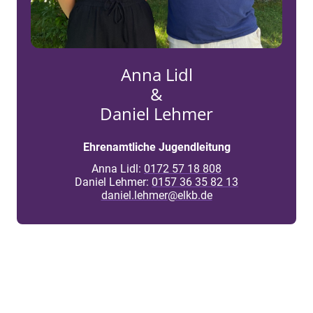
Anna Lidl
&
Daniel Lehmer
Ehrenamtliche Jugendleitung
Anna Lidl:
0172 57 18 808
Daniel Lehmer:
0157 36 35 82 13
daniel.lehmer@elkb.de