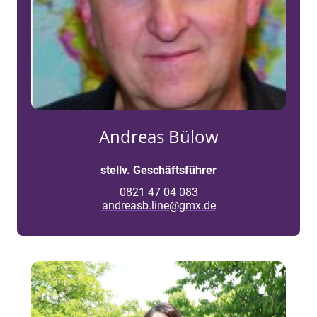
Andreas Bülow
stellv. Geschäftsführer
0821 47 04 083
andreasb.line@gmx.de