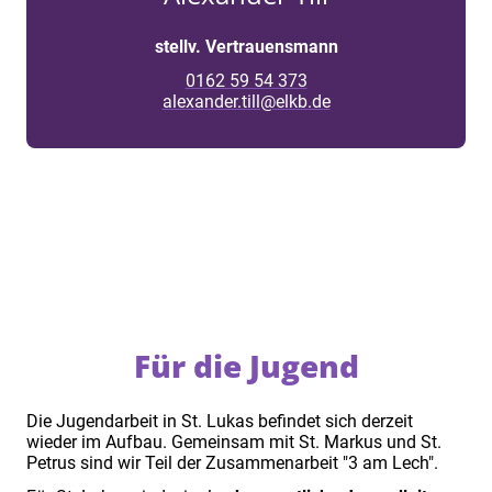
stellv. Vertrauensmann
0162 59 54 373
alexander.till@elkb.de
Für die Jugend
Die Jugendarbeit in St. Lukas befindet sich derzeit
wieder im Aufbau. Gemeinsam mit St. Markus und St.
Petrus sind wir Teil der Zusammenarbeit "3 am Lech".