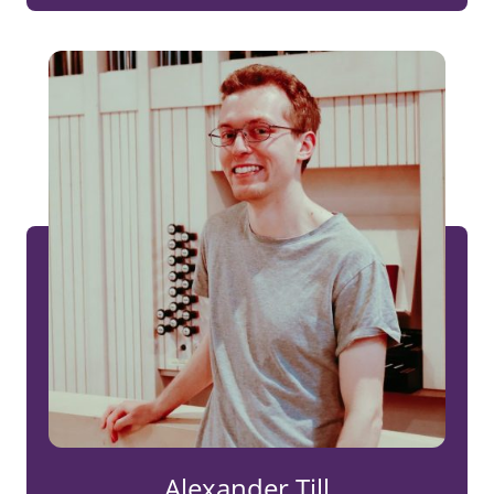
Alexander Till