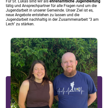
Für St. Lukas sind wir als
ehrenamtliche Jugendleitung
tätig und Ansprechpartner für alle Fragen rund um die
Jugendarbeit in unserer Gemeinde. Unser Ziel ist es,
neue Angebote entstehen zu lassen und die
Jugendarbeit nachhaltig in der Zusammenarbeit "3 am
Lech" zu stärken.