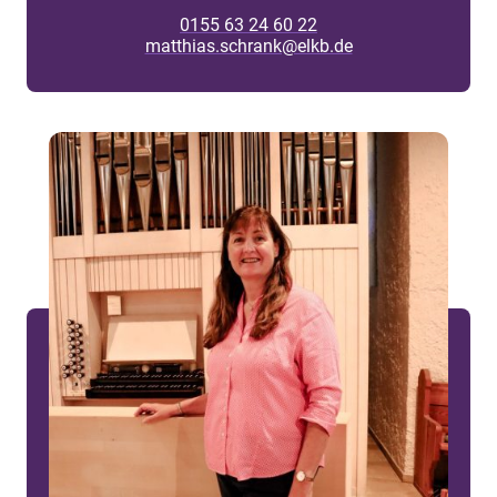
0155 63 24 60 22
matthias.schrank@elkb.de