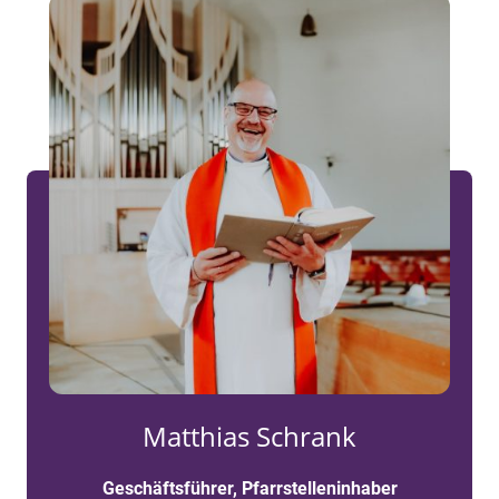
Matthias Schrank
Geschäftsführer, Pfarrstelleninhaber