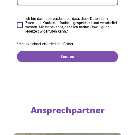
Ich bin damit einverstanden, dass diese Daten zum
Zweck der Kontaktaufnahme gespeichert und verarbeitet
werden. Mir ist bekannt, dass ich meine Einwilligung
jederzeit widerrufen kann.
*
* Kennzeichnet erforderliche Felder
Senden
Ansprechpartner