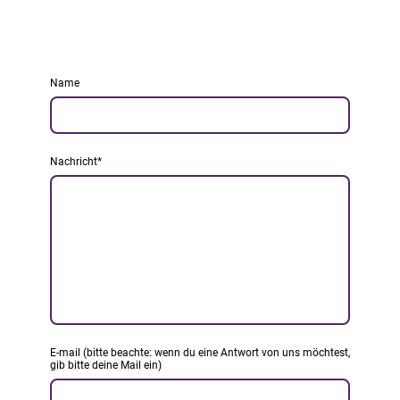
Name
Nachricht
*
E-mail (bitte beachte: wenn du eine Antwort von uns möchtest,
gib bitte deine Mail ein)