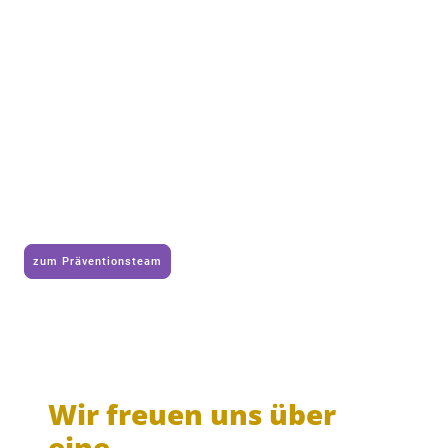
Kontakt
zum Präventionsteam
Wir freuen uns über
eine