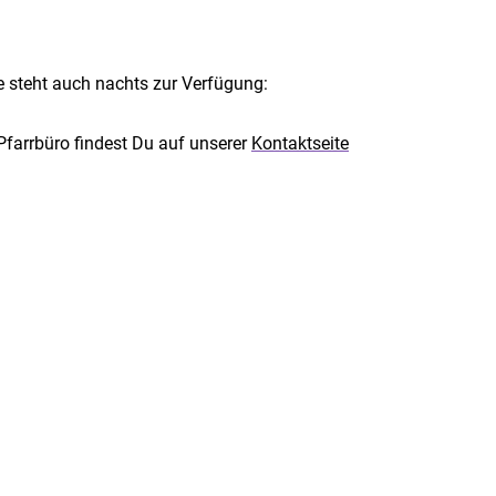
ie steht auch nachts zur Verfügung:
farrbüro findest Du auf unserer
Kontaktseite