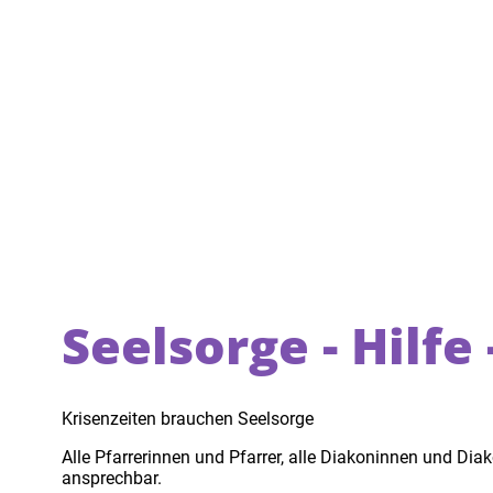
Seelsorge - Hilfe
Krisenzeiten brauchen Seelsorge
Alle Pfarrerinnen und Pfarrer, alle Diakoninnen und Dia
ansprechbar.